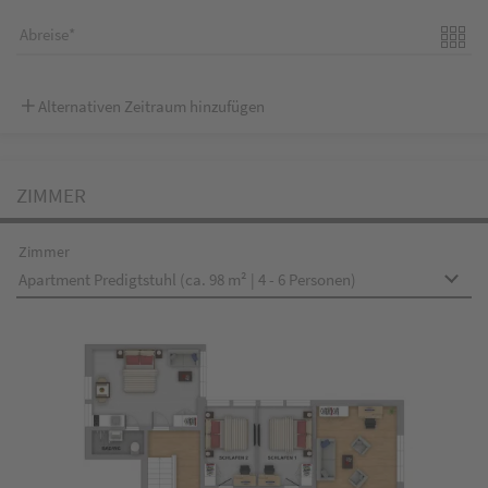
Abreise
Alternativen Zeitraum hinzufügen
ZIMMER
Zimmer