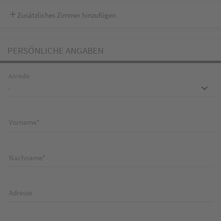
Zusätzliches Zimmer hinzufügen
PERSÖNLICHE ANGABEN
Anrede
Vorname
Nachname
Adresse