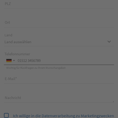
PLZ
Ort
Land
Telefonnummer
Wichtig für Rückfragen zu Ihrem Wunschangebot
E-Mail
Nachricht
Ich willige in die Datenverarbeitung zu Marketingzwecken