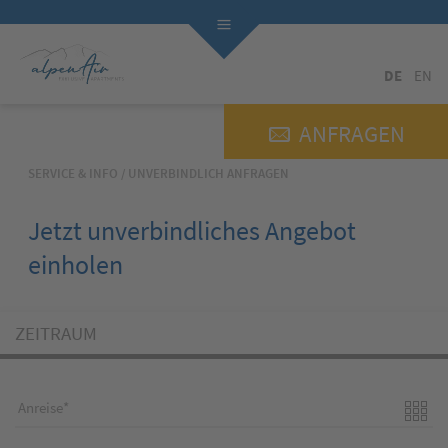
DE
EN
ANFRAGEN
SERVICE & INFO
/
UNVERBINDLICH ANFRAGEN
Jetzt unverbindliches Angebot
einholen
ZEITRAUM
Anreise